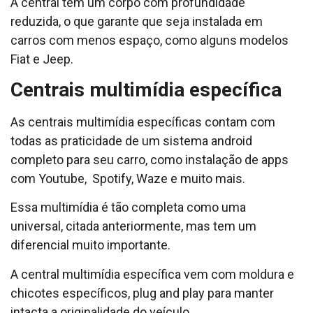
A central tem um corpo com profundidade
reduzida, o que garante que seja instalada em
carros com menos espaço, como alguns modelos
Fiat e Jeep.
Centrais multimídia específica
As centrais multimídia específicas contam com
todas as praticidade de um sistema android
completo para seu carro, como instalação de apps
com Youtube, Spotify, Waze e muito mais.
Essa multimídia é tão completa como uma
universal, citada anteriormente, mas tem um
diferencial muito importante.
A central multimídia específica vem com moldura e
chicotes específicos, plug and play para manter
intacta a originalidade do veículo.