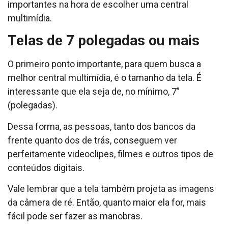
importantes na hora de escolher uma central
multimídia.
Telas de 7 polegadas ou mais
O primeiro ponto importante, para quem busca a
melhor central multimídia, é o tamanho da tela. É
interessante que ela seja de, no mínimo, 7”
(polegadas).
Dessa forma, as pessoas, tanto dos bancos da
frente quanto dos de trás, conseguem ver
perfeitamente videoclipes, filmes e outros tipos de
conteúdos digitais.
Vale lembrar que a tela também projeta as imagens
da câmera de ré. Então, quanto maior ela for, mais
fácil pode ser fazer as manobras.