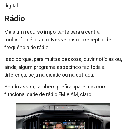
digital.
Rádio
Mais um recurso importante para a central
multimídia é o rádio. Nesse caso, o receptor de
frequência de rádio.
Isso porque, para muitas pessoas, ouvir notícias ou,
ainda, algum programa específico faz toda a
diferença, seja na cidade ou na estrada.
Sendo assim, também prefira aparelhos com
funcionalidade de rádio FM e AM, claro.