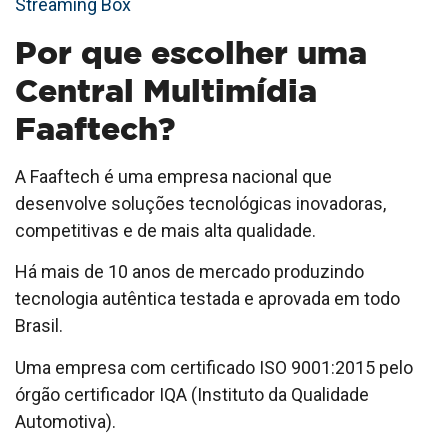
Streaming Box
Por que escolher uma
Central Multimídia
Faaftech?
A Faaftech é uma empresa nacional que
desenvolve soluções tecnológicas inovadoras,
competitivas e de mais alta qualidade.
Há mais de 10 anos de mercado produzindo
tecnologia autêntica testada e aprovada em todo
Brasil.
Uma empresa com certificado ISO 9001:2015 pelo
órgão certificador IQA (Instituto da Qualidade
Automotiva).