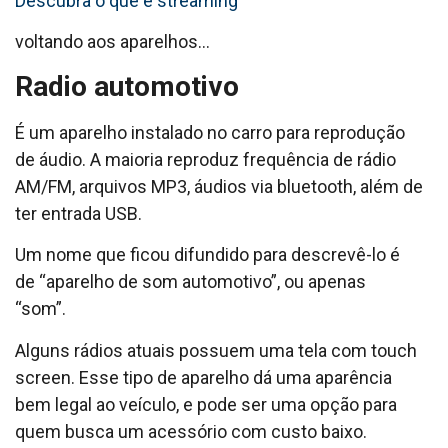
Descubra o que é streaming
voltando aos aparelhos…
Radio automotivo
É um aparelho instalado no carro para reprodução
de áudio. A maioria reproduz frequência de rádio
AM/FM, arquivos MP3, áudios via bluetooth, além de
ter entrada USB.
Um nome que ficou difundido para descrevê-lo é
de “aparelho de som automotivo”, ou apenas
“som”.
Alguns rádios atuais possuem uma tela com touch
screen. Esse tipo de aparelho dá uma aparência
bem legal ao veículo, e pode ser uma opção para
quem busca um acessório com custo baixo.