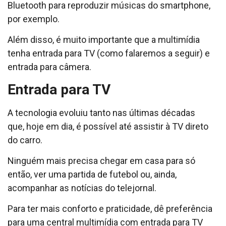
Bluetooth para reproduzir músicas do smartphone,
por exemplo.
Além disso, é muito importante que a multimídia
tenha entrada para TV (como falaremos a seguir) e
entrada para câmera.
Entrada para TV
A tecnologia evoluiu tanto nas últimas décadas
que, hoje em dia, é possível até assistir à TV direto
do carro.
Ninguém mais precisa chegar em casa para só
então, ver uma partida de futebol ou, ainda,
acompanhar as notícias do telejornal.
Para ter mais conforto e praticidade, dê preferência
para uma central multimídia com entrada para TV