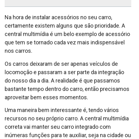
Na hora de instalar acessórios no seu carro,
certamente existem alguns que são prioridade. A
central multimídia é um belo exemplo de acessório
que tem se tornado cada vez mais indispensável
nos carros.
Os carros deixaram de ser apenas veículos de
locomoção e passaram a ser parte da integração
do nosso dia a dia. A realidade é que passamos
bastante tempo dentro do carro, então precisamos
aproveitar bem esses momentos.
Uma maneira bem interessante é, tendo vários
recursos no seu próprio carro. A central multimídia
correta vai manter seu carro integrado com
inúmeras funções para te auxiliar, seja na cidade ou