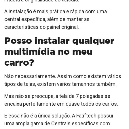
A instalação é mais prática e rápida com uma
central específica, além de manter as
características do painel original.
Posso instalar qualquer
multimídia no meu
carro?
Não necessariamente. Assim como existem vários
tipos de telas, existem vários tamanhos também.
Mas não se preocupe, a tela de 7 polegadas se
encaixa perfeitamente em quase todos os carros.
E essa não é a única solução. A Faaftech possui
uma ampla gama de Centrais específicas com