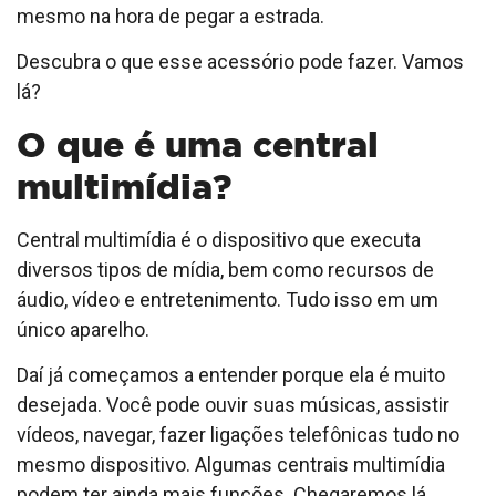
mesmo na hora de pegar a estrada.
Descubra o que esse acessório pode fazer. Vamos
lá?
O que é uma central
multimídia?
Central multimídia é o dispositivo que executa
diversos tipos de mídia, bem como recursos de
áudio, vídeo e entretenimento. Tudo isso em um
único aparelho.
Daí já começamos a entender porque ela é muito
desejada. Você pode ouvir suas músicas, assistir
vídeos, navegar, fazer ligações telefônicas tudo no
mesmo dispositivo. Algumas centrais multimídia
podem ter ainda mais funções. Chegaremos lá.