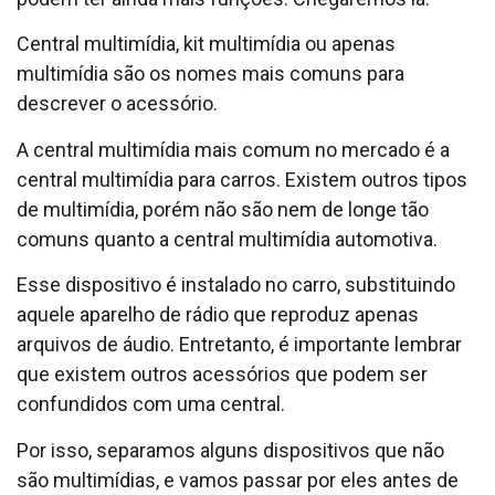
Central multimídia, kit multimídia ou apenas
multimídia são os nomes mais comuns para
descrever o acessório.
A central multimídia mais comum no mercado é a
central multimídia para carros. Existem outros tipos
de multimídia, porém não são nem de longe tão
comuns quanto a central multimídia automotiva.
Esse dispositivo é instalado no carro, substituindo
aquele aparelho de rádio que reproduz apenas
arquivos de áudio. Entretanto, é importante lembrar
que existem outros acessórios que podem ser
confundidos com uma central.
Por isso, separamos alguns dispositivos que não
são multimídias, e vamos passar por eles antes de