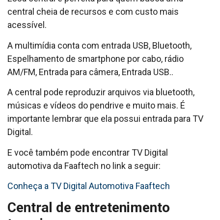
central cheia de recursos e com custo mais
acessível.
A multimídia conta com entrada USB, Bluetooth,
Espelhamento de smartphone por cabo, rádio
AM/FM, Entrada para câmera, Entrada USB..
A central pode reproduzir arquivos via bluetooth,
músicas e vídeos do pendrive e muito mais. É
importante lembrar que ela possui entrada para TV
Digital.
E você também pode encontrar TV Digital
automotiva da Faaftech no link a seguir:
Conheça a TV Digital Automotiva Faaftech
Central de entretenimento