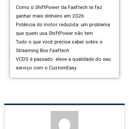
Como o ShiftPower da Faaftech te faz
ganhar mais dinheiro em 2026
Potência do motor reduzida: um problema
que quem usa ShiftPower não tem
Tudo o que você precisa saber sobre o
Streaming Box Faaftech
VCDS é passado: eleve a qualidade do seu
serviço com o CustomEasy