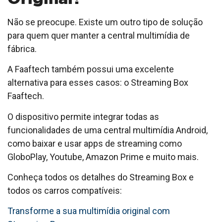
Não se preocupe. Existe um outro tipo de solução
para quem quer manter a central multimídia de
fábrica.
A Faaftech também possui uma excelente
alternativa para esses casos: o Streaming Box
Faaftech.
O dispositivo permite integrar todas as
funcionalidades de uma central multimídia Android,
como baixar e usar apps de streaming como
GloboPlay, Youtube, Amazon Prime e muito mais.
Conheça todos os detalhes do Streaming Box e
todos os carros compatíveis:
Transforme a sua multimídia original com