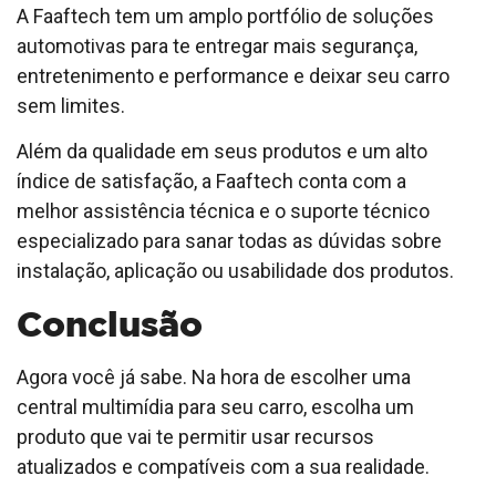
A Faaftech tem um amplo portfólio de soluções
automotivas para te entregar mais segurança,
entretenimento e performance e deixar seu carro
sem limites.
Além da qualidade em seus produtos e um alto
índice de satisfação, a Faaftech conta com a
melhor assistência técnica e o suporte técnico
especializado para sanar todas as dúvidas sobre
instalação, aplicação ou usabilidade dos produtos.
Conclusão
Agora você já sabe. Na hora de escolher uma
central multimídia para seu carro, escolha um
produto que vai te permitir usar recursos
atualizados e compatíveis com a sua realidade.