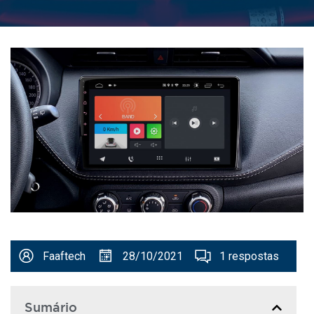
Faaftech
28/10/2021
1 respostas
Sumário