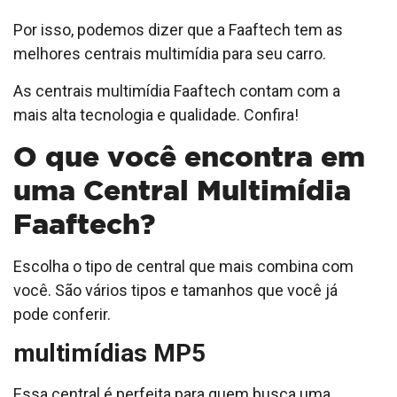
Por isso, podemos dizer que a Faaftech tem as
melhores centrais multimídia para seu carro.
As centrais multimídia Faaftech contam com a
mais alta tecnologia e qualidade. Confira!
O que você encontra em
uma Central Multimídia
Faaftech?
Escolha o tipo de central que mais combina com
você. São vários tipos e tamanhos que você já
pode conferir.
multimídias MP5
Essa central é perfeita para quem busca uma