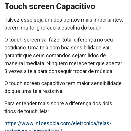
Touch screen Capacitivo
Talvez esse seja um dos pontos mais importantes,
porém muito ignorado, a escolha do touch.
O touch screen vai fazer total diferença no seu
cotidiano. Uma tela com boa sensibilidade vai
garantir que seus comandos sejam lidos de
maneira imediata. Ninguém merece ter que apertar
3 vezes a tela para conseguir trocar de música.
O touch screen capacitivo tem maior sensibilidade
do que uma tela resistiva.
Para entender mais sobre a diferença dos dois
tipos de touch, leia:
https://www.infoescola.com/eletronica/telas-