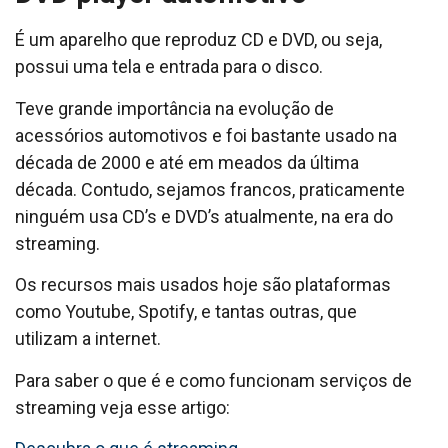
É um aparelho que reproduz CD e DVD, ou seja,
possui uma tela e entrada para o disco.
Teve grande importância na evolução de
acessórios automotivos e foi bastante usado na
década de 2000 e até em meados da última
década. Contudo, sejamos francos, praticamente
ninguém usa CD’s e DVD’s atualmente, na era do
streaming.
Os recursos mais usados hoje são plataformas
como Youtube, Spotify, e tantas outras, que
utilizam a internet.
Para saber o que é e como funcionam serviços de
streaming veja esse artigo: