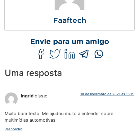
Faaftech
Envie para um amigo
Uma resposta
10 de novembro de 2021 às 16:19
Ingrid
disse:
Muito bom texto. Me ajudou muito a entender sobre
multimídias automotivas
Responder