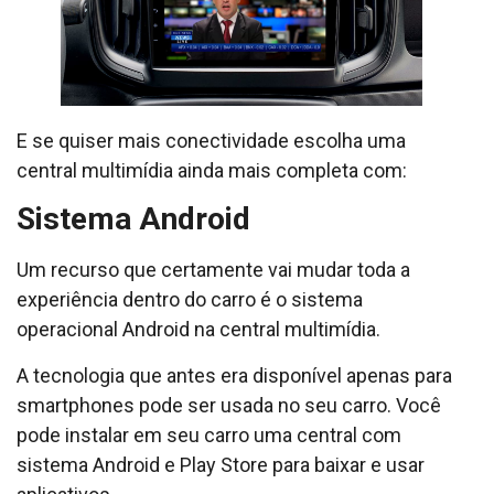
E se quiser mais conectividade escolha uma
central multimídia ainda mais completa com:
Sistema Android
Um recurso que certamente vai mudar toda a
experiência dentro do carro é o sistema
operacional Android na central multimídia.
A tecnologia que antes era disponível apenas para
smartphones pode ser usada no seu carro. Você
pode instalar em seu carro uma central com
sistema Android e Play Store para baixar e usar