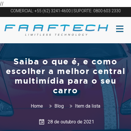
//
COMERCIAL: +55 (62) 3241-4600 | SUPORTE: 0800 603 2330
Saiba o que é, e como
escolher a melhor central
multimídia para o seu
carro
Home
Blog
Item da lista
28 de outubro de 2021