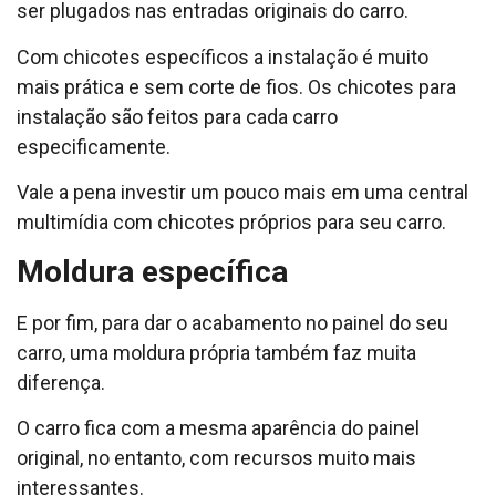
ser plugados nas entradas originais do carro.
Com chicotes específicos a instalação é muito
mais prática e sem corte de fios. Os chicotes para
instalação são feitos para cada carro
especificamente.
Vale a pena investir um pouco mais em uma central
multimídia com chicotes próprios para seu carro.
Moldura específica
E por fim, para dar o acabamento no painel do seu
carro, uma moldura própria também faz muita
diferença.
O carro fica com a mesma aparência do painel
original, no entanto, com recursos muito mais
interessantes.