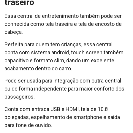
traseiro
Essa central de entretenimento também pode ser
conhecida como tela traseira e tela de encosto de
cabeça.
Perfeita para quem tem crianças, essa central
conta com sistema android, touch screen também
capacitivo e formato slim, dando um excelente
acabamento dentro do carro.
Pode ser usada para integração com outra central
ou de forma independente para maior conforto dos
passageiros.
Conta com entrada USB e HDMI, tela de 10.8
polegadas, espelhamento de smartphone e saída
para fone de ouvido.