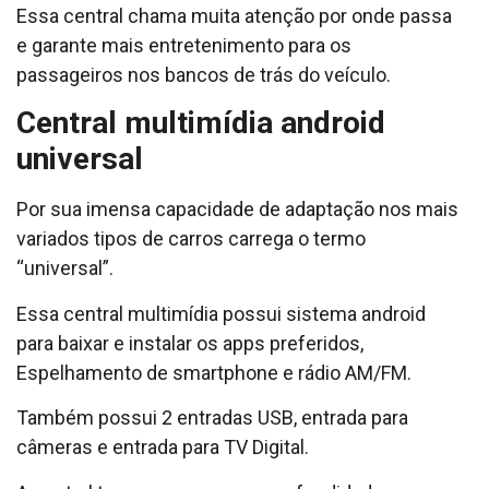
Essa central chama muita atenção por onde passa
e garante mais entretenimento para os
passageiros nos bancos de trás do veículo.
Central multimídia android
universal
Por sua imensa capacidade de adaptação nos mais
variados tipos de carros carrega o termo
“universal”.
Essa central multimídia possui sistema android
para baixar e instalar os apps preferidos,
Espelhamento de smartphone e rádio AM/FM.
Também possui 2 entradas USB, entrada para
câmeras e entrada para TV Digital.