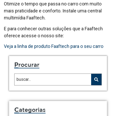
Otimize o tempo que passa no carro com muito
mais praticidade e conforto. Instale uma central
multimídia Faaftech.
E para conhecer outras soluções que a Faaftech
oferece acesse o nosso site:
Veja a linha de produto Faaftech para o seu carro
P
rocurar
C
ategorias