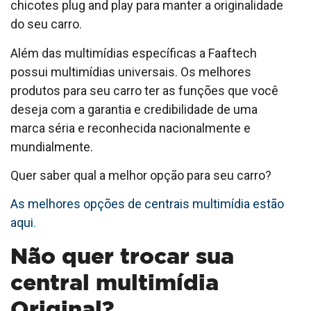
chicotes plug and play para manter a originalidade
do seu carro.
Além das multimídias específicas a Faaftech
possui multimídias universais. Os melhores
produtos para seu carro ter as funções que você
deseja com a garantia e credibilidade de uma
marca séria e reconhecida nacionalmente e
mundialmente.
Quer saber qual a melhor opção para seu carro?
As melhores opções de centrais multimídia estão
aqui
.
Não quer trocar sua
central multimídia
Original?