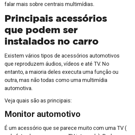
falar mais sobre centrais multimídias.
Principais acessórios
que podem ser
instalados no carro
Existem vários tipos de acessórios automotivos
que reproduzem áudios, vídeos e até TV. No
entanto, a maioria deles executa uma função ou
outra, mas não todas como uma multimídia
automotiva.
Veja quais são as principais:
Monitor automotivo
É um acessório que se parece muito com uma TV (