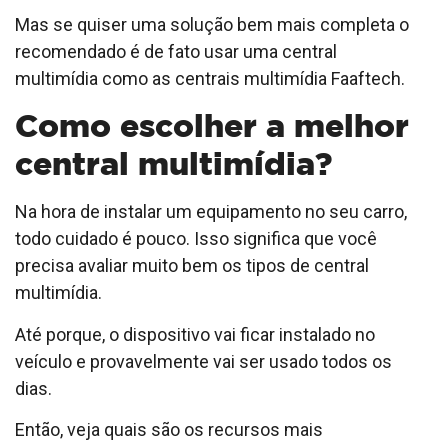
Mas se quiser uma solução bem mais completa o
recomendado é de fato usar uma central
multimídia como as centrais multimídia Faaftech.
Como escolher a melhor
central multimídia?
Na hora de instalar um equipamento no seu carro,
todo cuidado é pouco. Isso significa que você
precisa avaliar muito bem os tipos de central
multimídia.
Até porque, o dispositivo vai ficar instalado no
veículo e provavelmente vai ser usado todos os
dias.
Então, veja quais são os recursos mais