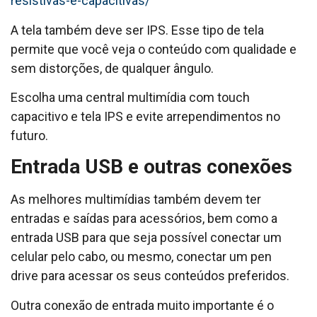
resistivas-e-capacitivas/
A tela também deve ser IPS. Esse tipo de tela
permite que você veja o conteúdo com qualidade e
sem distorções, de qualquer ângulo.
Escolha uma central multimídia com touch
capacitivo e tela IPS e evite arrependimentos no
futuro.
Entrada USB e outras conexões
As melhores multimídias também devem ter
entradas e saídas para acessórios, bem como a
entrada USB para que seja possível conectar um
celular pelo cabo, ou mesmo, conectar um pen
drive para acessar os seus conteúdos preferidos.
Outra conexão de entrada muito importante é o