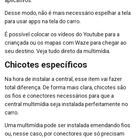
aplicativos.
Desse modo, não é mais necessário espelhar a tela
para usar apps na tela do carro.
É possível colocar os vídeos do Youtube para a
criançada ou os mapas com Waze para chegar ao
seu destino. Veja tudo direto da multimídia.
Chicotes específicos
Na hora de instalar a central, esse item vai fazer
total diferença. De forma mais clara, chicotes são
os fios e conectores necessários para que a
central multimídia seja instalada perfeitamente no
carro.
Uma multimídia pode ser instalada emendando fios
ou, nesse caso, por conectores que só precisam