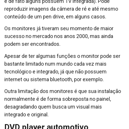
e de fato alguns possuem TV integrada). Pode
reproduzir imagens da câmera de ré e até mesmo
conteúdo de um pen drive, em alguns casos.
Os monitores já tiveram seu momento de maior
sucesso no mercado nos anos 2000, mas ainda
podem ser encontrados.
Apesar de ter algumas funções o monitor pode ser
bastante limitado num mundo cada vez mais
tecnológico e integrado, já que não possuem
internet ou sistema bluetooth, por exemplo.
Outra limitação dos monitores é que sua instalação
normalmente é de forma sobreposta no painel,
desagradando quem busca um visual mais
integrado e original.
DVD player automotivo